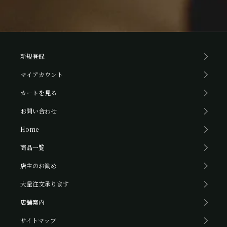
新規登録
マイアカウント
カートを見る
お問い合わせ
Home
商品一覧
店主のお勧め
大量注文承ります
店舗案内
サイトマップ