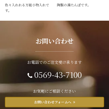
色々入れれる万能小物入れで
陶製の湯たんぽです。
す。
お問い合わせ
お電話でのご注文受け承ります
0569-43-7100
お気軽にご相談ください
お問い合わせフォームへ