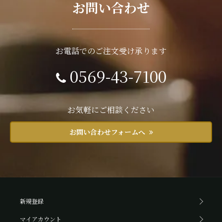
お問い合わせ
お電話でのご注文受け承ります
0569-43-7100
お気軽にご相談ください
お問い合わせフォームへ
新規登録
マイアカウント