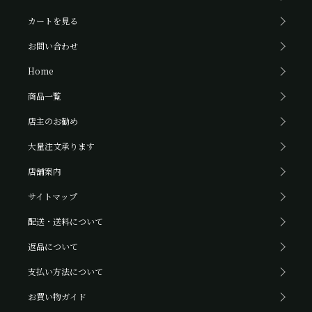
カートを見る
お問い合わせ
Home
商品一覧
店主のお勧め
大量注文承ります
店舗案内
サイトマップ
配送・送料について
返品について
支払い方法について
お買い物ガイド