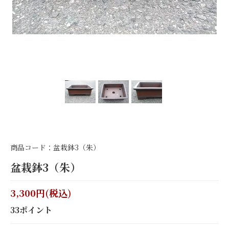
商品コード：盆栽鉢3（朱）
盆栽鉢3（朱）
3,300円(税込)
33ポイント