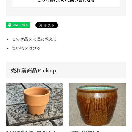
この商品について問い合わせる
この商品を友達に教える
買い物を続ける
売れ筋商品Pickup