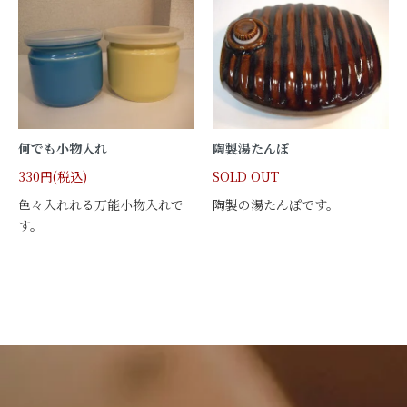
何でも小物入れ
陶製湯たんぽ
330円(税込)
SOLD OUT
色々入れれる万能小物入れで
陶製の湯たんぽです。
す。