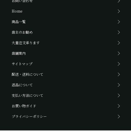
お問い合わせ
Home
商品一覧
店主のお勧め
大量注文承ります
店舗案内
サイトマップ
配送・送料について
返品について
支払い方法について
お買い物ガイド
プライバシーポリシー