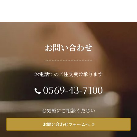
お問い合わせ
お電話でのご注文受け承ります
0569-43-7100
お気軽にご相談ください
お問い合わせフォームへ