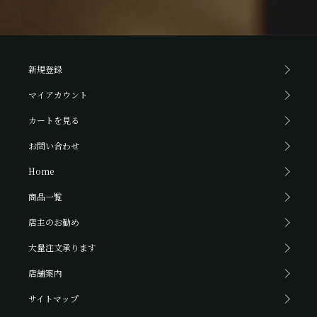
新規登録
マイアカウント
カートを見る
お問い合わせ
Home
商品一覧
店主のお勧め
大量注文承ります
店舗案内
サイトマップ