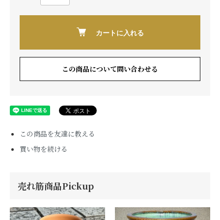
カートに入れる
この商品について問い合わせる
この商品を友達に教える
買い物を続ける
売れ筋商品Pickup