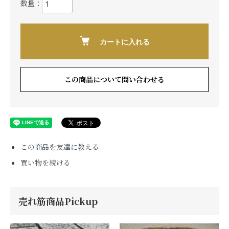
数量：
カートに入れる
この商品について問い合わせる
この商品を友達に教える
買い物を続ける
売れ筋商品Pickup