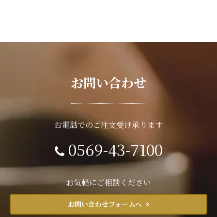
お問い合わせ
お電話でのご注文受け承ります
0569-43-7100
お気軽にご相談ください
お問い合わせフォームへ