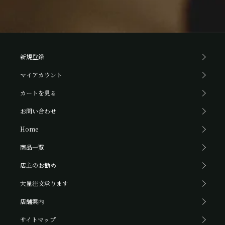
新規登録
マイアカウント
カートを見る
お問い合わせ
Home
商品一覧
店主のお勧め
大量注文承ります
店舗案内
サイトマップ