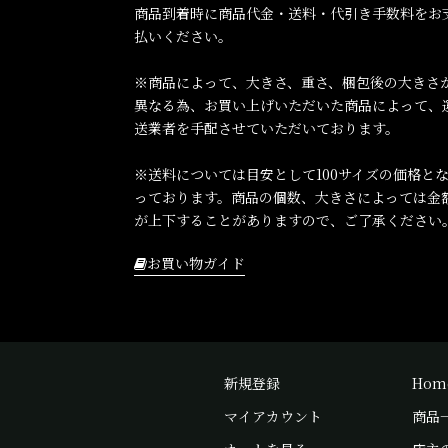
商品到着時に商品代金・送料・代引き手数料をお
払いください。
※商品によって、大きさ、重さ、梱包後の大きさ
異なる為、お買い上げいただいた商品によって、
送業者を手配させていただいております。
※送料については目安として100サイズの価格と
っております。商品の個数、大きさによっては金
が上下することがありますので、ご了承ください
お買い物ガイド
新規登録
Hom
マイアカウント
商品