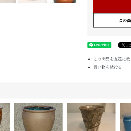
この商
この商品を友達に教
買い物を続ける