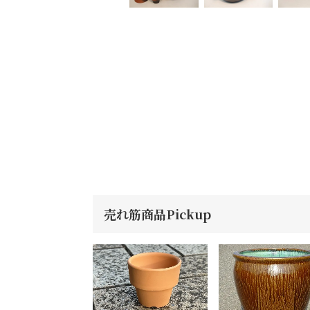
売れ筋商品Pickup