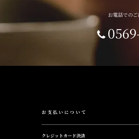
お電話でのご
0569
ショッピングガイド
お支払いについて
クレジットカード決済