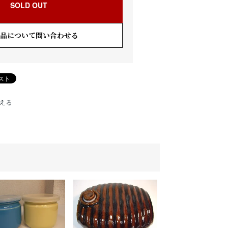
SOLD OUT
品について問い合わせる
える