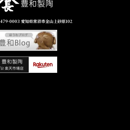
479-0003 愛知県常滑市金山上砂原102