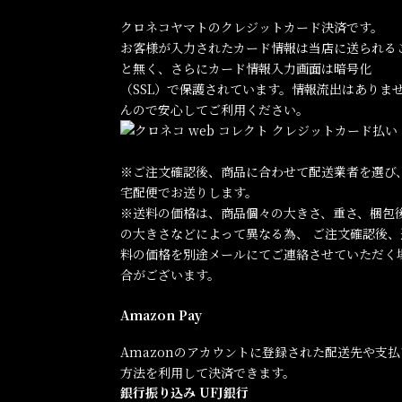
クロネコヤマトのクレジットカード決済です。
お客様が入力されたカード情報は当店に送られる
と無く、さらにカード情報入力画面は暗号化
（SSL）で保護されています。情報流出はありま
んので安心してご利用ください。
※ご注文確認後、商品に合わせて配送業者を選び
宅配便でお送りします。
※送料の価格は、商品個々の大きさ、重さ、梱包
の大きさなどによって異なる為、 ご注文確認後、
料の価格を別途メールにてご連絡させていただく
合がございます。
Amazon Pay
Amazonのアカウントに登録された配送先や支払
方法を利用して決済できます。
銀行振り込み UFJ銀行