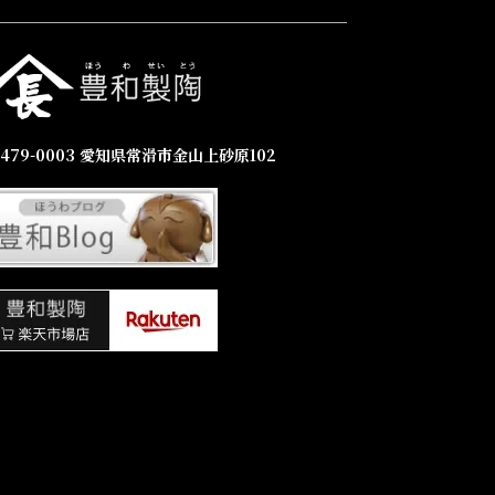
479-0003 愛知県常滑市金山上砂原102