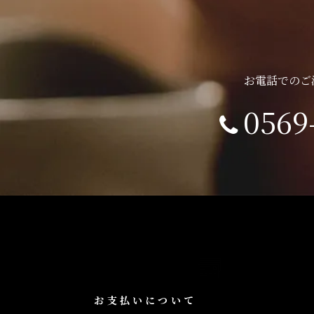
お電話でのご
0569
ショッピングガイド
お支払いについて