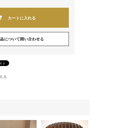
カートに入れる
品について問い合わせる
える