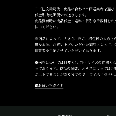
※ご注文確認後、商品に合わせて配送業者を選び
代金引換宅配便でお送りします。
商品到着時に商品代金・送料・代引き手数料をお
払いください。
※商品によって、大きさ、重さ、梱包後の大きさ
異なる為、お買い上げいただいた商品によって、
送業者を手配させていただいております。
※送料については目安として100サイズの価格と
っております。商品の個数、大きさによっては金
が上下することがありますので、ご了承ください
お買い物ガイド