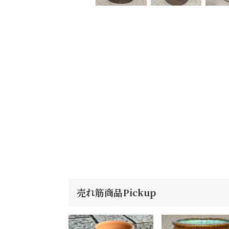
売れ筋商品Pickup