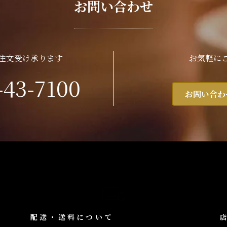
お問い合わせ
注文受け承ります
お気軽に
-43-7100
お問い合わ
配送・送料について