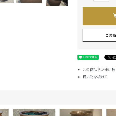
この商
この商品を友達に教
買い物を続ける