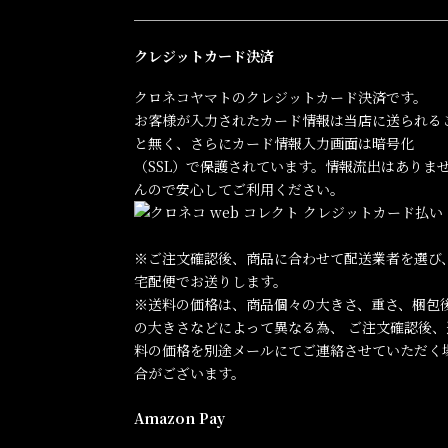
クレジットカード決済
クロネコヤマトのクレジットカード決済です。
お客様が入力されたカード情報は当店に送られる
と無く、さらにカード情報入力画面は暗号化
（SSL）で保護されています。情報流出はありま
んので安心してご利用ください。
※ご注文確認後、商品に合わせて配送業者を選び
宅配便でお送りします。
※送料の価格は、商品個々の大きさ、重さ、梱包
の大きさなどによって異なる為、 ご注文確認後、
料の価格を別途メールにてご連絡させていただく
合がございます。
Amazon Pay