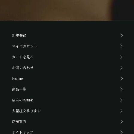
新規登録
マイアカウント
カートを見る
お問い合わせ
Home
商品一覧
店主のお勧め
大量注文承ります
店舗案内
サイトマップ