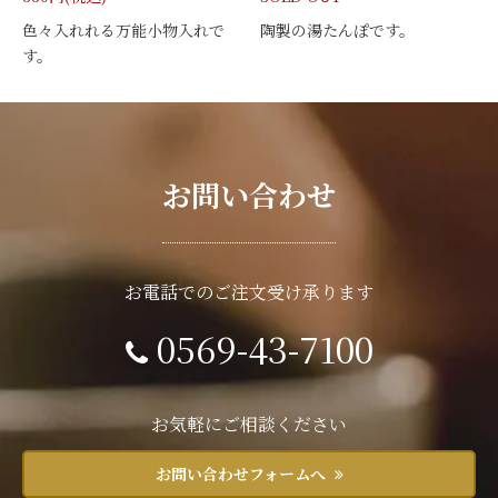
色々入れれる万能小物入れで
陶製の湯たんぽです。
す。
お問い合わせ
お電話でのご注文受け承ります
0569-43-7100
お気軽にご相談ください
お問い合わせフォームへ