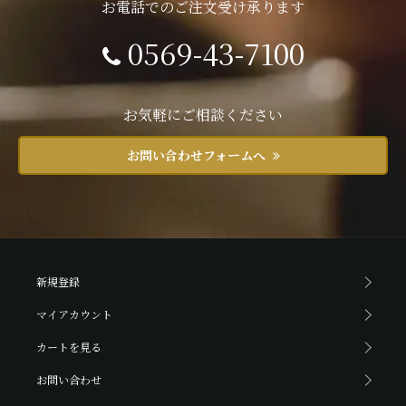
お電話でのご注文受け承ります
0569-43-7100
お気軽にご相談ください
お問い合わせフォームへ
新規登録
マイアカウント
カートを見る
お問い合わせ