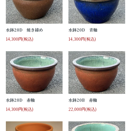
水鉢20D 焼き締め
水鉢20D 青釉
14,300円(税込)
14,300円(税込)
水鉢20D 赤釉
水鉢20B 赤釉
14,300円(税込)
22,000円(税込)