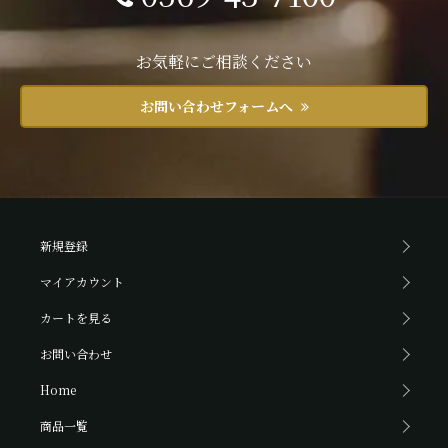
お気軽にご相談ください
お問い合わせフォームへ
新規登録
マイアカウント
カートを見る
お問い合わせ
Home
商品一覧