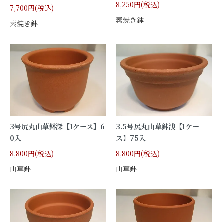
8,250円(税込)
7,700円(税込)
素焼き鉢
素焼き鉢
3号尻丸山草鉢深【1ケース】6
3.5号尻丸山草鉢浅【1ケー
0入
ス】75入
8,800円(税込)
8,800円(税込)
山草鉢
山草鉢