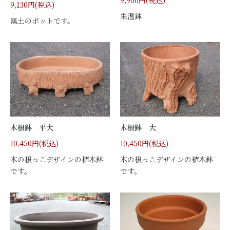
9,900円(税込)
9,130円(税込)
朱温鉢
黒土のポットです。
木根鉢 平大
木根鉢 大
10,450円(税込)
10,450円(税込)
木の根っこデザインの植木鉢
木の根っこデザインの植木鉢
です。
です。