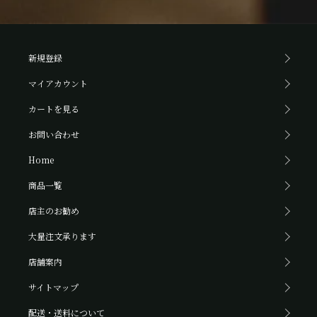
新規登録
マイアカウント
カートを見る
お問い合わせ
Home
商品一覧
店主のお勧め
大量注文承ります
店舗案内
サイトマップ
配送・送料について