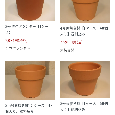
3号切立プランター【1ケー
4号素焼き鉢【1ケース 40個
ス】
入り】送料込み
7,084円(税込)
7,590円(税込)
切立プランター
素焼き鉢
3号素焼き鉢【1ケース 60個
3.5号素焼き鉢【1ケース 48
入り】送料込み
個入り】送料込み