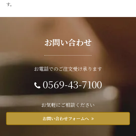
す。
お問い合わせ
お電話でのご注文受け承ります
0569-43-7100
お気軽にご相談ください
お問い合わせフォームへ