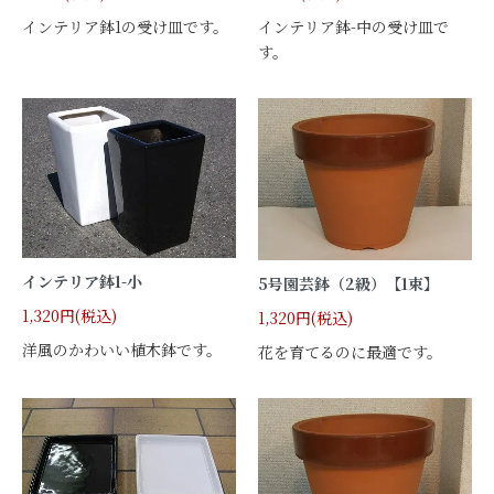
インテリア鉢1の受け皿です。
インテリア鉢-中の受け皿で
す。
インテリア鉢1-小
5号園芸鉢（2級）【1束】
1,320円(税込)
1,320円(税込)
洋風のかわいい植木鉢です。
花を育てるのに最適です。